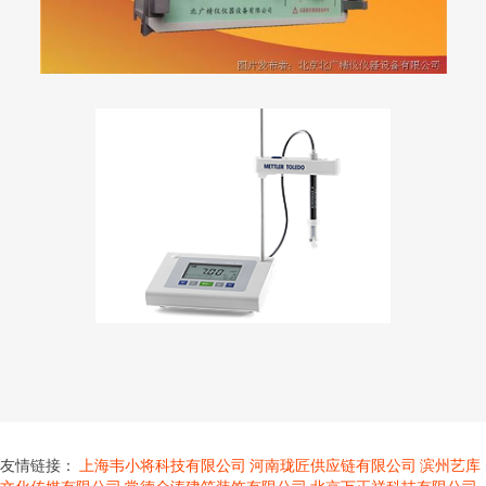
友情链接：
上海韦小将科技有限公司
河南珑匠供应链有限公司
滨州艺库