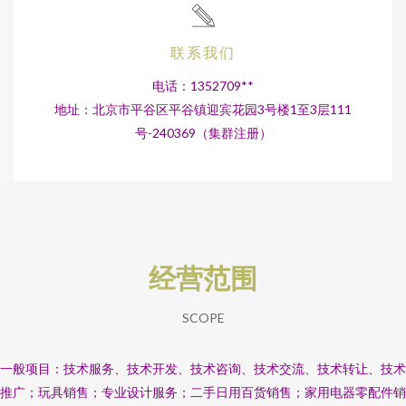
联系我们
电话：1352709**
地址：北京市平谷区平谷镇迎宾花园3号楼1至3层111
号-240369（集群注册）
经营范围
SCOPE
一般项目：技术服务、技术开发、技术咨询、技术交流、技术转让、技术
推广；玩具销售；专业设计服务；二手日用百货销售；家用电器零配件销