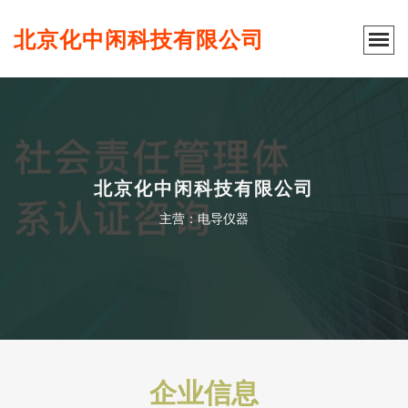
北京化中闲科技有限公司
北京化中闲科技有限公司
主营：电导仪器
企业信息