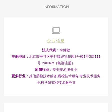
INFORMATION
企业信息
法人代表：
李健敏
注册地址：
北京市平谷区平谷镇迎宾花园3号楼1至3层111
号-240369（集群注册）
所属行业：
专业技术服务业
更多行业：
其他质检技术服务,质检技术服务,专业技术服务
业,科学研究和技术服务业