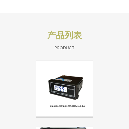
产品列表
PRODUCT