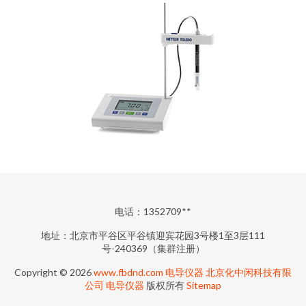
电话：1352709**
地址：北京市平谷区平谷镇迎宾花园3号楼1至3层111
号-240369（集群注册）
Copyright © 2026
www.fbdnd.com
电导仪器
北京化中闲科技有限
公司
电导仪器
版权所有
Sitemap