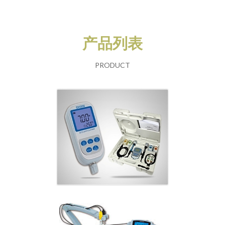
产品列表
PRODUCT