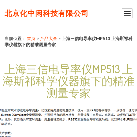
北京化中闲科技有限公司
当前位置：
首页
>
产品大全
>
上海三信电导率仪MP513 上海斯祁科
学仪器旗下的精准测量专家
上海三信电导率仪MP513 上
海斯祁科学仪器旗下的精准
测量专家