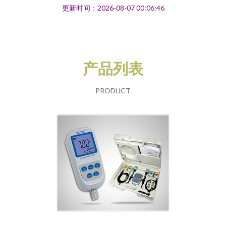
更新时间：2026-08-07 00:06:46
产品列表
PRODUCT