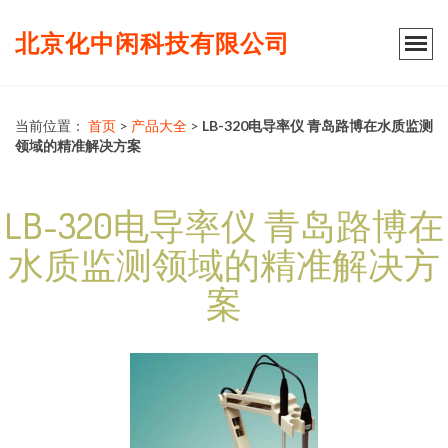
北京化中闲科技有限公司
当前位置：
首页
>
产品大全
>
LB-320电导率仪 青岛路博在水质监测
领域的精准解决方案
LB-320电导率仪 青岛路博在
水质监测领域的精准解决方
案