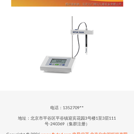
电话：1352709**
地址：北京市平谷区平谷镇迎宾花园3号楼1至3层111
号-240369（集群注册）